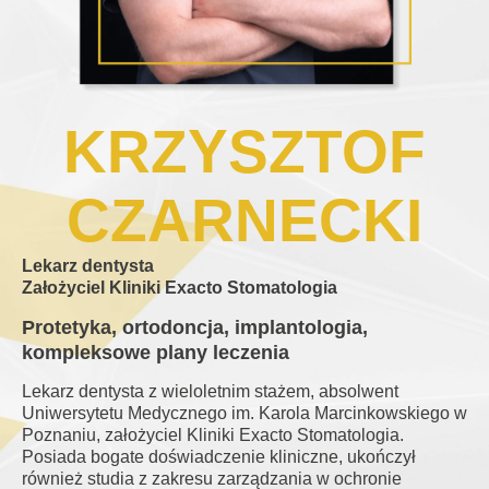
KRZYSZTOF
CZARNECKI
Lekarz dentysta
Założyciel Kliniki Exacto Stomatologia
Protetyka, ortodoncja, implantologia,
kompleksowe plany leczenia
Lekarz dentysta z wieloletnim stażem, absolwent
Uniwersytetu Medycznego im. Karola Marcinkowskiego w
Poznaniu, założyciel Kliniki Exacto Stomatologia.
Posiada bogate doświadczenie kliniczne, ukończył
również studia z zakresu zarządzania w ochronie