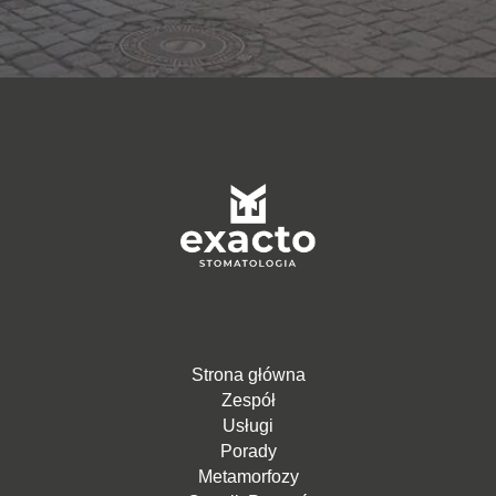
Strona główna
Zespół
Usługi
Porady
Metamorfozy