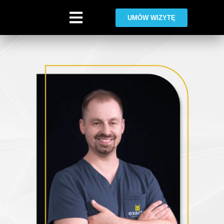
UMÓW WIZYTĘ