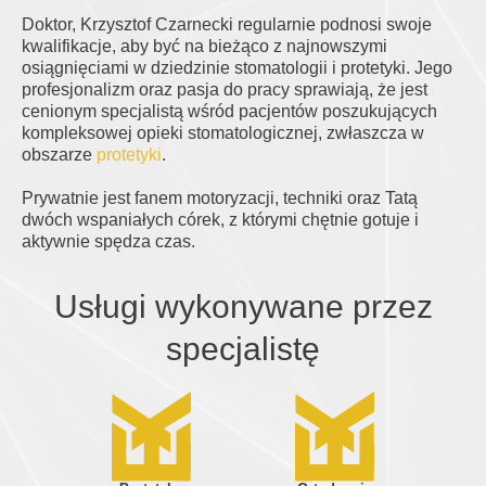
Doktor, Krzysztof Czarnecki regularnie podnosi swoje
kwalifikacje, aby być na bieżąco z najnowszymi
osiągnięciami w dziedzinie stomatologii i protetyki. Jego
profesjonalizm oraz pasja do pracy sprawiają, że jest
cenionym specjalistą wśród pacjentów poszukujących
kompleksowej opieki stomatologicznej, zwłaszcza w
obszarze
protetyki
.
Prywatnie jest fanem motoryzacji, techniki oraz Tatą
dwóch wspaniałych córek, z którymi chętnie gotuje i
aktywnie spędza czas.
Usługi wykonywane przez
specjalistę