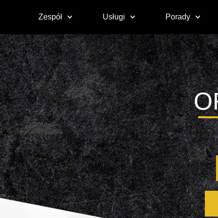
Zespół
Usługi
Porady
O