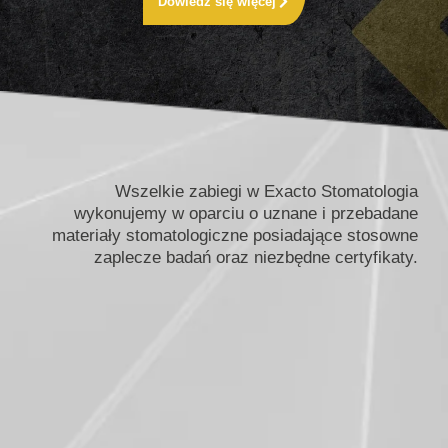
Dowiedz się więcej
Wszelkie zabiegi w Exacto Stomatologia
wykonujemy w oparciu o uznane i przebadane
materiały stomatologiczne posiadające stosowne
zaplecze badań oraz niezbędne certyfikaty.