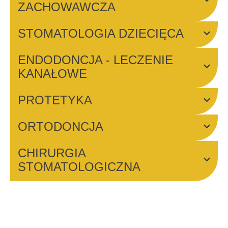
ZACHOWAWCZA​
STOMATOLOGIA DZIECIĘCA
ENDODONCJA - LECZENIE
KANAŁOWE
PROTETYKA
ORTODONCJA
CHIRURGIA
STOMATOLOGICZNA