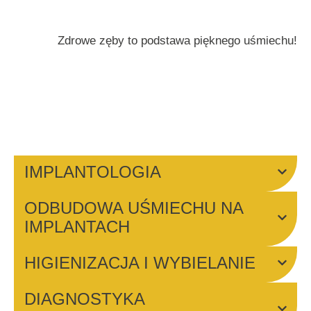
Zdrowe zęby to podstawa pięknego uśmiechu!
IMPLANTOLOGIA
ODBUDOWA UŚMIECHU NA
IMPLANTACH
HIGIENIZACJA I WYBIELANIE
DIAGNOSTYKA