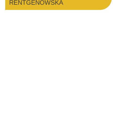
RENTGENOWSKA