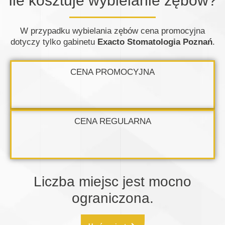
Ile kosztuje wybielanie zębów?
W przypadku wybielania zębów cena promocyjna
dotyczy tylko gabinetu
Exacto Stomatologia Poznań
.
CENA PROMOCYJNA
CENA REGULARNA
Liczba miejsc jest mocno
ograniczona.