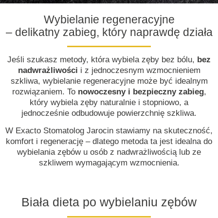
Wybielanie regeneracyjne
– delikatny zabieg, który naprawdę działa
Jeśli szukasz metody, która wybiela zęby bez bólu,
bez
nadwrażliwości
i z jednoczesnym wzmocnieniem
szkliwa, wybielanie regeneracyjne może być idealnym
rozwiązaniem. To
nowoczesny i bezpieczny zabieg
,
który wybiela zęby naturalnie i stopniowo, a
jednocześnie odbudowuje powierzchnię szkliwa.
W Exacto Stomatolog Jarocin stawiamy na skuteczność,
komfort i regenerację – dlatego metoda ta jest idealna do
wybielania zębów u osób z nadwrażliwością lub ze
szkliwem wymagającym wzmocnienia.
Biała dieta po wybielaniu zębów