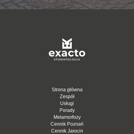
Strona główna
Zespół
Usługi
Porady
Metamorfozy
Cennik Poznań
Cennik Jarocin