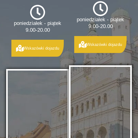
poniedziałek - piątek
poniedziałek - piątek
9.00-20.00
9.00-20.00
Wskazówki dojazdu
Wskazówki dojazdu