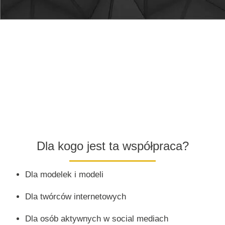
Dla kogo jest ta współpraca?
Dla modelek i modeli
Dla twórców internetowych
Dla osób aktywnych w social mediach