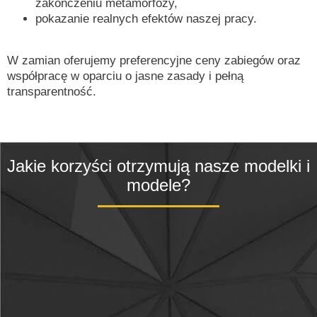
zakończeniu metamorfozy,
pokazanie realnych efektów naszej pracy.
W zamian oferujemy preferencyjne ceny zabiegów oraz
współpracę w oparciu o jasne zasady i pełną
transparentność.
Jakie korzyści otrzymują nasze modelki i
modele?