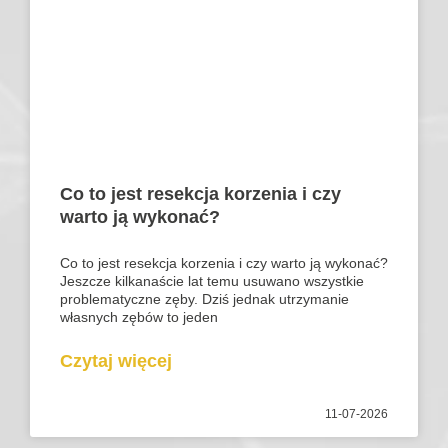
Co to jest resekcja korzenia i czy
warto ją wykonać?
Co to jest resekcja korzenia i czy warto ją wykonać?
Jeszcze kilkanaście lat temu usuwano wszystkie
problematyczne zęby. Dziś jednak utrzymanie
własnych zębów to jeden
Czytaj więcej
11-07-2026