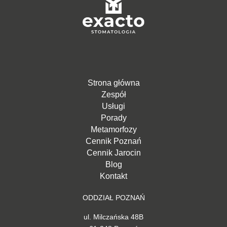
Strona główna
Zespół
Usługi
Porady
Metamorfozy
Cennik Poznań
Cennik Jarocin
Blog
Kontakt
ODDZIAŁ POZNAŃ
ul. Milczańska 48B