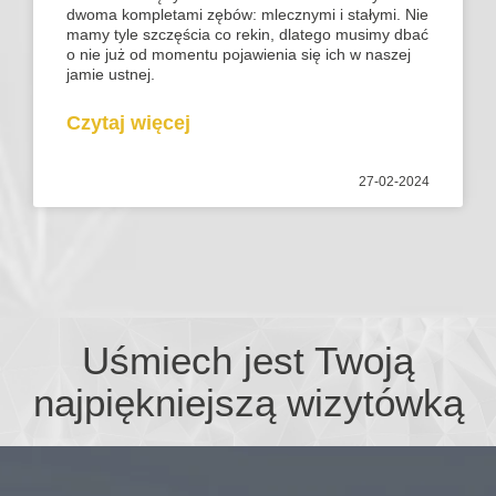
dwoma kompletami zębów: mlecznymi i stałymi. Nie
mamy tyle szczęścia co rekin, dlatego musimy dbać
o nie już od momentu pojawienia się ich w naszej
jamie ustnej.
Czytaj więcej
27-02-2024
Uśmiech jest Twoją
najpiękniejszą wizytówką