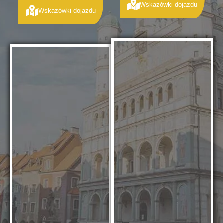
Wskazówki dojazdu
Wskazówki dojazdu