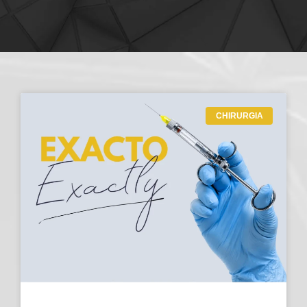
CHIRURGIA