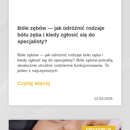
Bóle zębów — jak odróżnić rodzaje
bólu zęba i kiedy zgłosić się do
specjalisty?
Bóle zębów — jak odróżnić rodzaje bólu zęba i
kiedy zgłosić się do specjalisty? Bóle zębów potrafią
skutecznie utrudnić codzienne funkcjonowanie. To
jeden z najczęstszych
Czytaj więcej
12-03-2026
ENDODONCJA