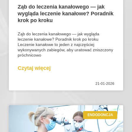
Ząb do leczenia kanałowego — jak
wygląda leczenie kanałowe? Poradnik
krok po kroku
Ząb do leczenia kanałowego — jak wygląda
leczenie kanałowe? Poradnik krok po kroku
Leczenie kanałowe to jeden z najczęściej
wykonywanych zabiegów, aby uratować zniszczony
próchnicowo
Czytaj więcej
21-01-2026
ENDODONCJA